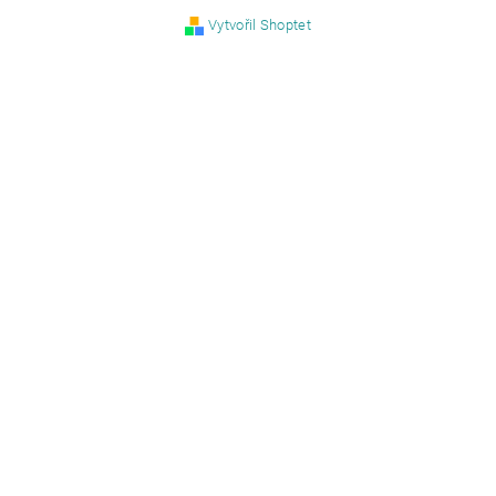
Vytvořil Shoptet