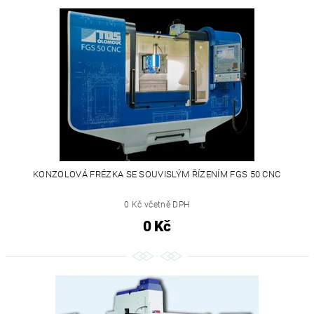
KONZOLOVÁ FRÉZKA SE SOUVISLÝM ŘÍZENÍM FGS 50 CNC
0 Kč včetně DPH
0 Kč